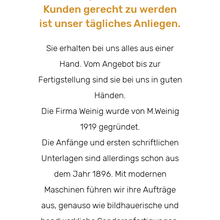
Kunden gerecht zu werden
ist unser tägliches Anliegen.
Sie erhalten bei uns alles aus einer
Hand. Vom Angebot bis zur
Fertigstellung sind sie bei uns in guten
Händen.
Die Firma Weinig wurde von M.Weinig
1919 gegründet.
Die Anfänge und ersten schriftlichen
Unterlagen sind allerdings schon aus
dem Jahr 1896. Mit modernen
Maschinen führen wir ihre Aufträge
aus, genauso wie bildhauerische und