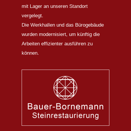
mit Lager an unseren Standort
vergelegt.
Die Werkhallen und das Bürogebäude
wurden modernisiert, um künftig die
Arbeiten effizienter ausführen zu
können.