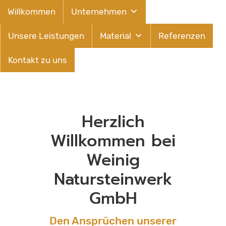
Willkommen
Unternehmen
Unsere Leistungen
Material
Referenzen
Kontakt zu uns
Herzlich
Willkommen bei
Weinig
Natursteinwerk
GmbH
Den Ansprüchen unserer