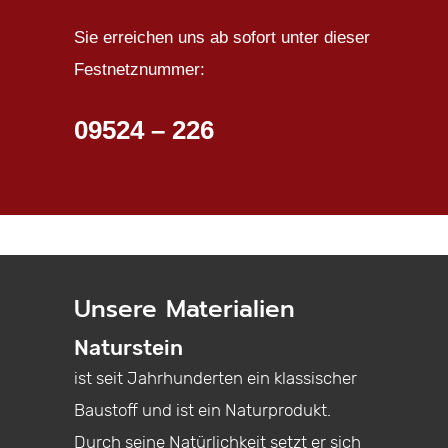
Sie erreichen uns ab sofort unter dieser
Festnetznummer:
09524 – 226
Unsere Materialien
Naturstein
ist seit Jahrhunderten ein klassischer
Baustoff und ist ein Naturprodukt.
Durch seine Natürlichkeit setzt er sich