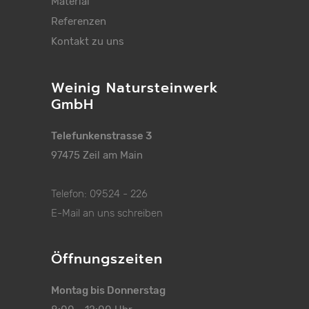
Material
Referenzen
Kontakt zu uns
Weinig Natursteinwerk
GmbH
Telefunkenstrasse 3
97475 Zeil am Main
Telefon: 09524 - 226
E-Mail an uns schreiben
Öffnungszeiten
Montag bis Donnerstag