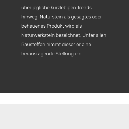
über jegliche kurzlebigen Trends
hinweg. Naturstein als gesägtes oder
behauenes Produkt wird als
Naturwerkstein bezeichnet. Unter allen
Baustoffen nimmt dieser er eine
herausragende Stellung ein.