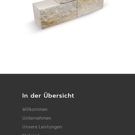
In der Übersicht
Willkommen
Unternehmen
Unsere Leistungen