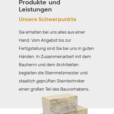
Produkte und
Leistungen
Unsere Schwerpunkte
Sie erhalten bei uns alles aus einer
Hand. Vom Angebot bis zur
Fertigstellung sind Sie bei uns in guten
Händen. In Zusammenarbeit mit dem
Bauherrn und dem Architekten
begleiten die Steinmetzmeister und
staatlich geprüften Steintechniker
einen großen Teil des Bauvorhabens.