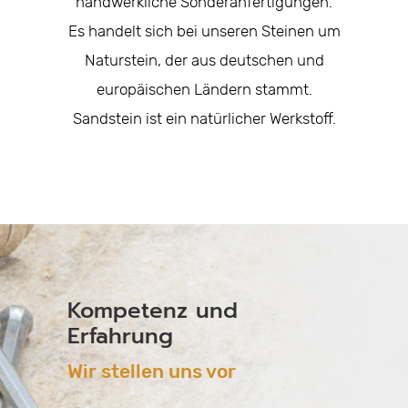
handwerkliche Sonderanfertigungen.
Es handelt sich bei unseren Steinen um
Naturstein, der aus deutschen und
europäischen Ländern stammt.
Sandstein ist ein natürlicher Werkstoff.
Kompetenz und
Erfahrung
Wir stellen uns vor