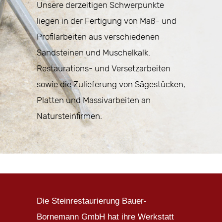
Unsere derzeitigen Schwerpunkte
liegen in der Fertigung von Maß- und
Profilarbeiten aus verschiedenen
Sandsteinen und Muschelkalk.
Restaurations- und Versetzarbeiten
sowie die Zulieferung von Sägestücken,
Platten und Massivarbeiten an
Natursteinfirmen.
Die Steinrestaurierung Bauer-
Bornemann GmbH hat ihre Werkstatt